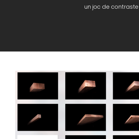
un joc de contraste 