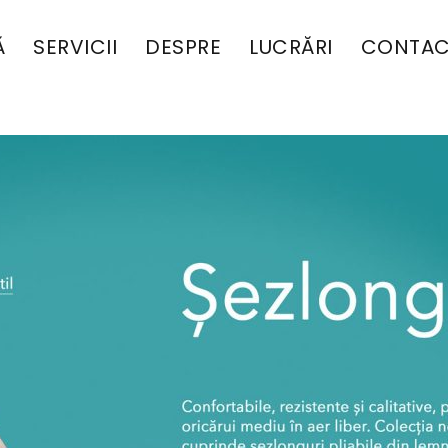
Ă
SERVICII
DESPRE
LUCRĂRI
CONTAC