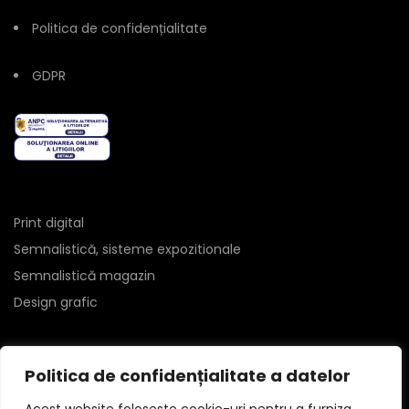
Politica de confidențialitate
GDPR
Print digital
Semnalistică, sisteme expozitionale
Semnalistică magazin
Design grafic
Politica de confidențialitate a datelor