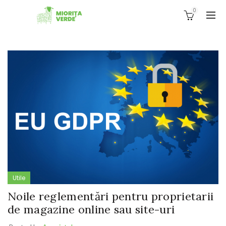
0
Utile
Noile reglementări pentru proprietarii
de magazine online sau site-uri