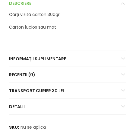
DESCRIERE
Cărți vizită carton 300gr
Carton lucios sau mat
INFORMAȚII SUPLIMENTARE
RECENZII (0)
TRANSPORT CURIER 30 LEI
DETALII
SKU:
Nu se aplică