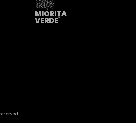
s reserved