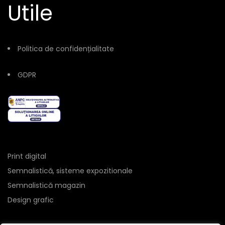
Utile
Politica de confidențialitate
GDPR
Print digital
Semnalistică, sisteme expozitionale
Semnalistică magazin
Design grafic