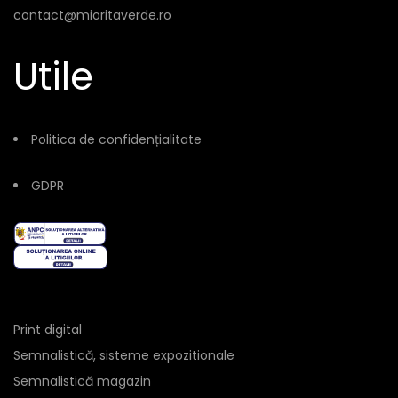
contact@mioritaverde.ro
Utile
Politica de confidențialitate
GDPR
Print digital
Semnalistică, sisteme expozitionale
Semnalistică magazin