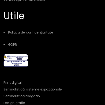
Utile
Politica de confidențialitate
GDPR
Print digital
Semnalistică, sisteme expozitionale
Semnalistică magazin
Design grafic