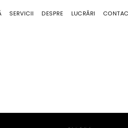
Ă
SERVICII
DESPRE
LUCRĂRI
CONTAC