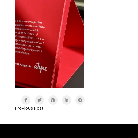
Previous Post