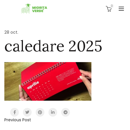
0
28
oct.
caledare 2025
Previous Post