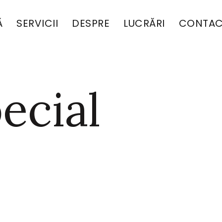
Ă
SERVICII
DESPRE
LUCRĂRI
CONTAC
ecial