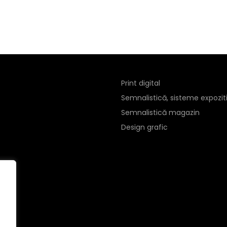
Print digital
Semnalistică, sisteme expozit
Semnalistică magazin
Design grafic